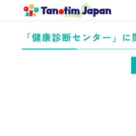
「健康診断センター」に