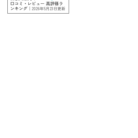
口コミ・レビュー 高評価ラ
ンキング｜
2026年5月23日更新