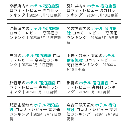
京都府内の
ホテル 宿泊施設
愛知県内の
ホテル 宿泊施設
口コミ・レビュー 高評価ラ
口コミ・レビュー 高評価ラ
ンキング｜
ンキング｜
2026年5月19日更新
2026年5月19日更新
沖縄県内の
ホテル 宿泊施設
名古屋市内の
ホテル 宿泊施
口コミ・レビュー 高評価ラ
設
口コミ・レビュー 高評価
ンキング｜
ランキング｜
2026年5月19日更新
2026年5月19日更
新
三河の
ホテル 宿泊施設
口コ
上野・浅草・両国の
ホテル
ミ・レビュー 高評価ランキ
宿泊施設
口コミ・レビュー
ング｜
高評価ランキング｜
2026年5月19日更新
2026年4
月19日更新
那覇市の
ホテル 宿泊施設
口
那覇の
ホテル 宿泊施設
口コ
コミ・レビュー 高評価ラン
ミ・レビュー 高評価ランキ
キング｜
ング｜
2026年5月19日更新
2026年5月19日更新
那覇市街地の
ホテル 宿泊施
名古屋駅周辺の
ホテル 宿泊
設
口コミ・レビュー 高評価
施設
口コミ・レビュー 高評
ランキング｜
価ランキング｜
2026年5月19日更
2026年5月19日
新
更新