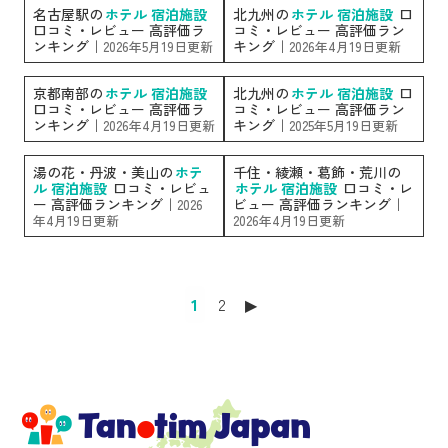
名古屋駅の
ホテル 宿泊施設
北九州の
ホテル 宿泊施設
口
口コミ・レビュー 高評価ラ
コミ・レビュー 高評価ラン
ンキング｜
キング｜
2026年5月19日更新
2026年4月19日更新
京都南部の
ホテル 宿泊施設
北九州の
ホテル 宿泊施設
口
口コミ・レビュー 高評価ラ
コミ・レビュー 高評価ラン
ンキング｜
キング｜
2026年4月19日更新
2025年5月19日更新
湯の花・丹波・美山の
ホテ
千住・綾瀬・葛飾・荒川の
ル 宿泊施設
口コミ・レビュ
ホテル 宿泊施設
口コミ・レ
ー 高評価ランキング｜
ビュー 高評価ランキング｜
2026
年4月19日更新
2026年4月19日更新
1
2
▶︎