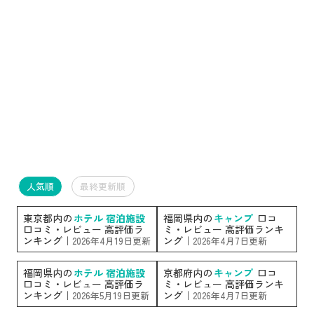
人気順
最終更新順
東京都内の
ホテル 宿泊施設
福岡県内の
キャンプ
口コ
口コミ・レビュー 高評価ラ
ミ・レビュー 高評価ランキ
ンキング｜
ング｜
2026年4月19日更新
2026年4月7日更新
福岡県内の
ホテル 宿泊施設
京都府内の
キャンプ
口コ
口コミ・レビュー 高評価ラ
ミ・レビュー 高評価ランキ
ンキング｜
ング｜
2026年5月19日更新
2026年4月7日更新