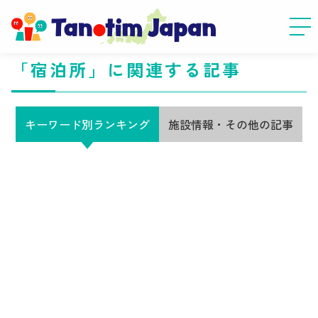
「宿泊所」に関連する記事
キーワード別ランキング
施設情報・その他の記事