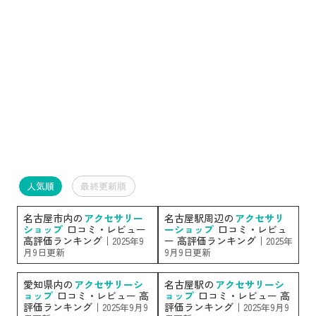
人気順
最終更新順
名古屋市内の
アクセサリー
名古屋駅周辺の
アクセサリ
ショップ
口コミ・レビュー
ーショップ
口コミ・レビュ
高評価ランキング｜
ー 高評価ランキング｜
2025年9
2025年
月9日更新
9月9日更新
愛知県内の
アクセサリーシ
名古屋駅の
アクセサリーシ
ョップ
口コミ・レビュー 高
ョップ
口コミ・レビュー 高
評価ランキング｜
評価ランキング｜
2025年9月9
2025年9月9