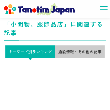
「小間物、服飾品店」に関連する
記事
キーワード別ランキング
施設情報・その他の記事