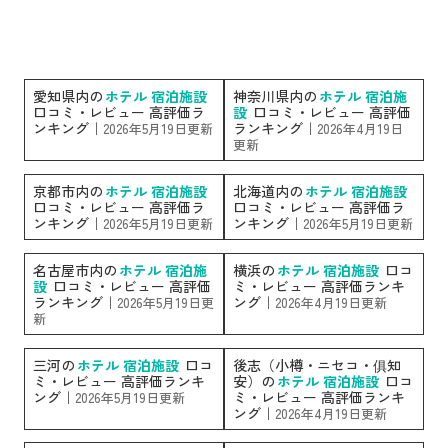
愛知県内の
ホテル 宿泊施設
神奈川県内の
ホテル 宿泊施
口コミ・レビュー 高評価ラ
設
口コミ・レビュー 高評価
ンキング｜
ランキング｜
2026年5月19日更新
2026年4月19日
更新
京都市内の
ホテル 宿泊施設
北海道内の
ホテル 宿泊施設
口コミ・レビュー 高評価ラ
口コミ・レビュー 高評価ラ
ンキング｜
ンキング｜
2026年5月19日更新
2026年5月19日更新
名古屋市内の
ホテル 宿泊施
横浜の
ホテル 宿泊施設
口コ
設
口コミ・レビュー 高評価
ミ・レビュー 高評価ランキ
ランキング｜
ング｜
2026年5月19日更
2026年4月19日更新
新
三河の
ホテル 宿泊施設
口コ
後志（小樽・ニセコ・俱知
ミ・レビュー 高評価ランキ
安）の
ホテル 宿泊施設
口コ
ング｜
ミ・レビュー 高評価ランキ
2026年5月19日更新
ング｜
2026年4月19日更新