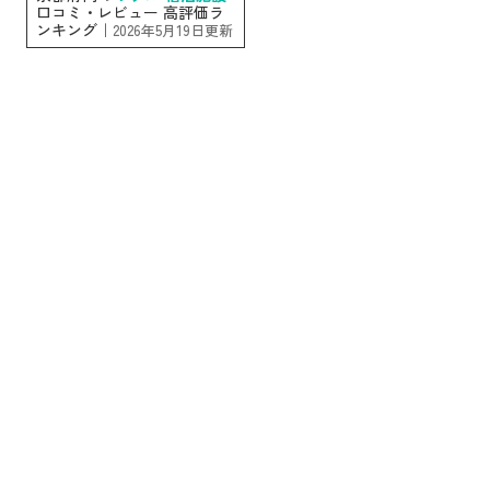
口コミ・レビュー 高評価ラ
ンキング｜
2026年5月19日更新