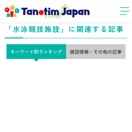
「水泳競技施設」に関連する記事
キーワード別ランキング
施設情報・その他の記事