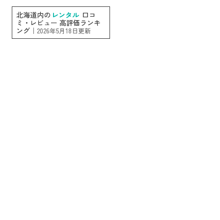
北海道内の
レンタル
口コ
ミ・レビュー 高評価ランキ
ング｜
2026年5月18日更新