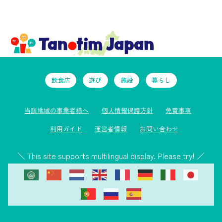
飲食店
遊び
施設
暮らし
当該地域の事業者様へ
個人情報保護方針
免責事項
利用ガイド
運営者情報
お問い合わせ
＼ This site supports multilingual display. Please try! ／