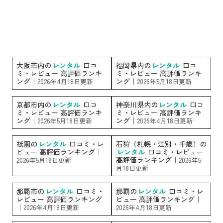
大阪市内の
レンタル
口コ
福岡県内の
レンタル
口コ
ミ・レビュー 高評価ランキ
ミ・レビュー 高評価ランキ
ング｜
ング｜
2026年4月18日更新
2026年5月18日更新
京都市内の
レンタル
口コ
神奈川県内の
レンタル
口コ
ミ・レビュー 高評価ランキ
ミ・レビュー 高評価ランキ
ング｜
ング｜
2026年5月18日更新
2026年4月18日更新
祇園の
レンタル
口コミ・レ
石狩（札幌・江別・千歳）の
ビュー 高評価ランキング｜
レンタル
口コミ・レビュー
高評価ランキング｜
2026年5月18日更新
2026年5
月18日更新
那覇市の
レンタル
口コミ・
那覇の
レンタル
口コミ・レ
レビュー 高評価ランキング
ビュー 高評価ランキング｜
｜
2026年4月18日更新
2026年4月18日更新