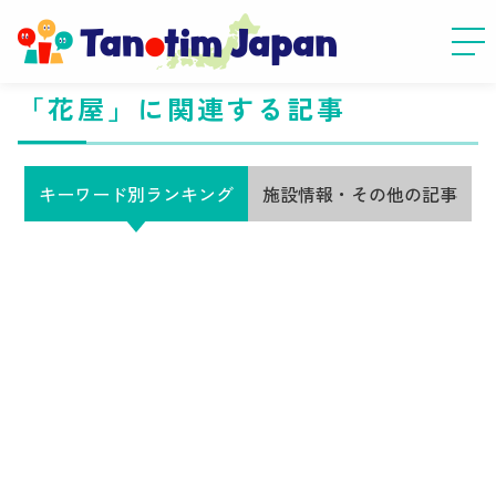
「花屋」に関連する記事
キーワード別ランキング
施設情報・その他の記事