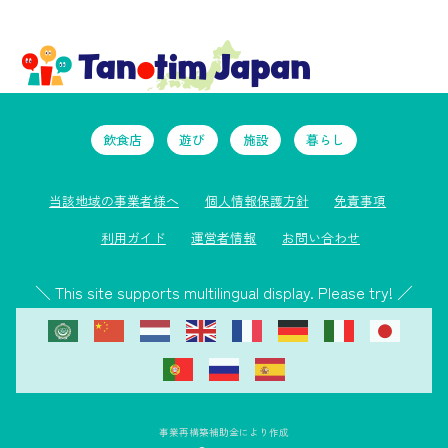
飲食店
遊び
施設
暮らし
当該地域の事業者様へ
個人情報保護方針
免責事項
利用ガイド
運営者情報
お問い合わせ
＼ This site supports multilingual display. Please try! ／
事業再構築補助金により作成