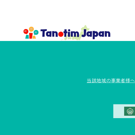
当該地域の事業者様へ