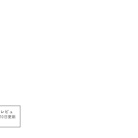
レビュ
月10日更新