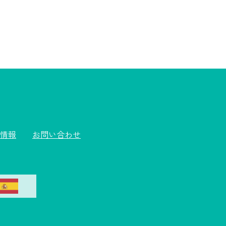
情報
お問い合わせ