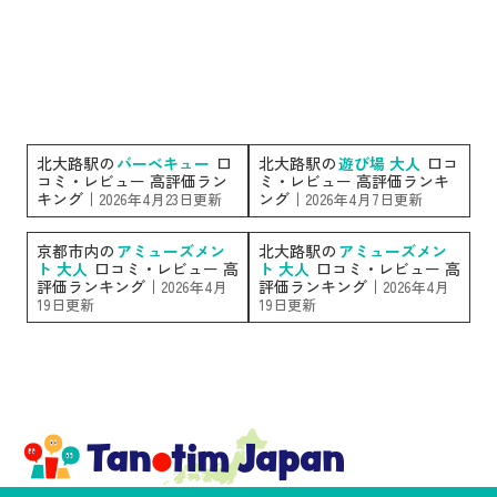
北大路駅の
バーベキュー
口
北大路駅の
遊び場 大人
口コ
コミ・レビュー 高評価ラン
ミ・レビュー 高評価ランキ
キング｜
ング｜
2026年4月23日更新
2026年4月7日更新
京都市内の
アミューズメン
北大路駅の
アミューズメン
ト 大人
口コミ・レビュー 高
ト 大人
口コミ・レビュー 高
評価ランキング｜
評価ランキング｜
2026年4月
2026年4月
19日更新
19日更新