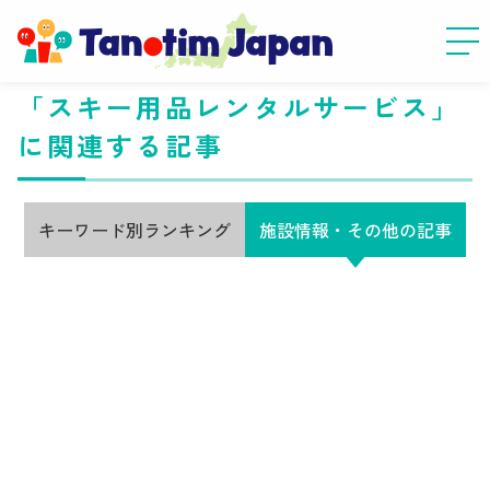
「スキー用品レンタルサービス」
に関連する記事
キーワード別ランキング
施設情報・その他の記事