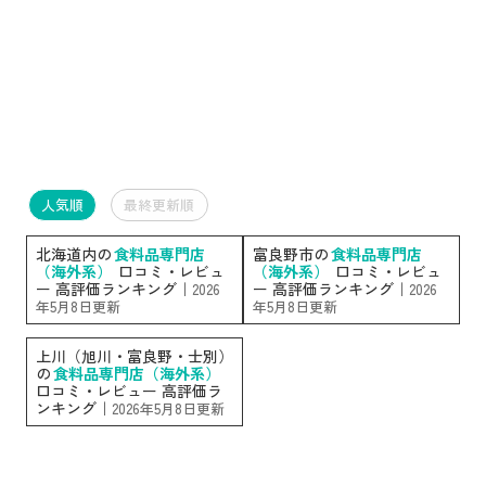
人気順
最終更新順
北海道内の
食料品専門店
富良野市の
食料品専門店
（海外系）
口コミ・レビュ
（海外系）
口コミ・レビュ
ー 高評価ランキング｜
ー 高評価ランキング｜
2026
2026
年5月8日更新
年5月8日更新
上川（旭川・富良野・士別）
の
食料品専門店（海外系）
口コミ・レビュー 高評価ラ
ンキング｜
2026年5月8日更新