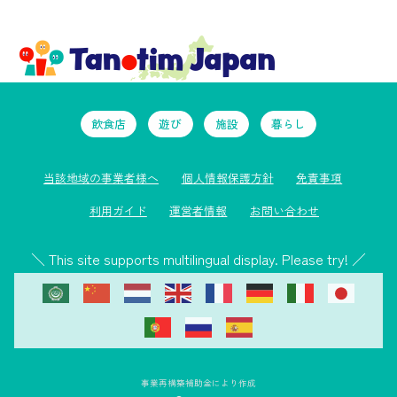
飲食店
遊び
施設
暮らし
当該地域の事業者様へ
個人情報保護方針
免責事項
利用ガイド
運営者情報
お問い合わせ
＼ This site supports multilingual display. Please try! ／
事業再構築補助金により作成