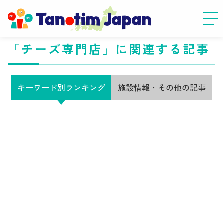
「チーズ専門店」に関連する記事
キーワード別ランキング
施設情報・その他の記事