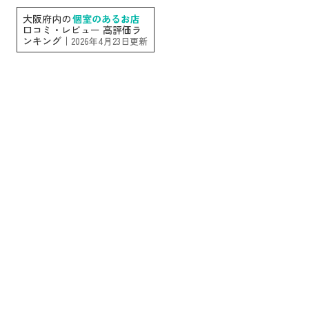
大阪府内の
個室のあるお店
口コミ・レビュー 高評価ラ
ンキング｜
2026年4月23日更新