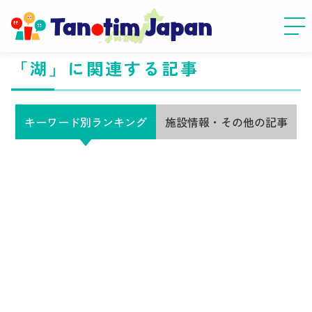
「湖」に関連する記事
キーワード別ランキング
施設情報・その他の記事