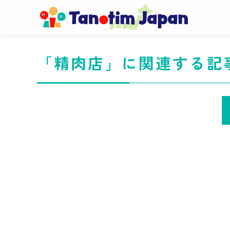
「精肉店」に関連する記