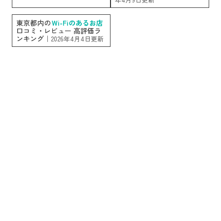
東京都内の
Wi-Fiのあるお店
口コミ・レビュー 高評価ラ
ンキング｜
2026年4月4日更新