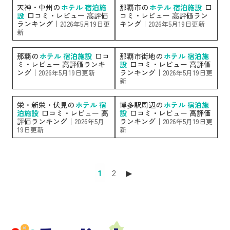
天神・中州の
ホテル 宿泊施
那覇市の
ホテル 宿泊施設
口
設
口コミ・レビュー 高評価
コミ・レビュー 高評価ラン
ランキング｜
キング｜
2026年5月19日更
2026年5月19日更新
新
那覇の
ホテル 宿泊施設
口コ
那覇市街地の
ホテル 宿泊施
ミ・レビュー 高評価ランキ
設
口コミ・レビュー 高評価
ング｜
ランキング｜
2026年5月19日更新
2026年5月19日更
新
栄・新栄・伏見の
ホテル 宿
博多駅周辺の
ホテル 宿泊施
泊施設
口コミ・レビュー 高
設
口コミ・レビュー 高評価
評価ランキング｜
ランキング｜
2026年5月
2026年5月19日更
19日更新
新
1
2
▶︎