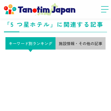
「5 つ星ホテル」に関連する記事
キーワード別ランキング
施設情報・その他の記事