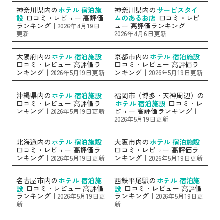
神奈川県内の
ホテル 宿泊施
神奈川県内の
サービスタイ
設
口コミ・レビュー 高評価
ムのあるお店
口コミ・レビ
ランキング｜
ュー 高評価ランキング｜
2026年4月19日
更新
2026年4月6日更新
大阪府内の
ホテル 宿泊施設
京都市内の
ホテル 宿泊施設
口コミ・レビュー 高評価ラ
口コミ・レビュー 高評価ラ
ンキング｜
ンキング｜
2026年5月19日更新
2026年5月19日更新
沖縄県内の
ホテル 宿泊施設
福岡市（博多・天神周辺）の
口コミ・レビュー 高評価ラ
ホテル 宿泊施設
口コミ・レ
ンキング｜
ビュー 高評価ランキング｜
2026年5月19日更新
2026年5月19日更新
北海道内の
ホテル 宿泊施設
大阪市内の
ホテル 宿泊施設
口コミ・レビュー 高評価ラ
口コミ・レビュー 高評価ラ
ンキング｜
ンキング｜
2026年5月19日更新
2026年5月19日更新
名古屋市内の
ホテル 宿泊施
西鉄平尾駅の
ホテル 宿泊施
設
口コミ・レビュー 高評価
設
口コミ・レビュー 高評価
ランキング｜
ランキング｜
2026年5月19日更
2026年5月19日更
新
新