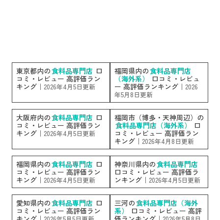
東京都内の
食料品専門店
口
福岡県内の
食料品専門店
コミ・レビュー 高評価ラン
（海外系）
口コミ・レビュ
キング｜
ー 高評価ランキング｜
2026年4月5日更新
2026
年5月8日更新
大阪府内の
食料品専門店
口
福岡市（博多・天神周辺）の
コミ・レビュー 高評価ラン
食料品専門店（海外系）
口
キング｜
コミ・レビュー 高評価ラン
2026年4月5日更新
キング｜
2026年4月8日更新
福岡県内の
食料品専門店
口
神奈川県内の
食料品専門店
コミ・レビュー 高評価ラン
口コミ・レビュー 高評価ラ
キング｜
ンキング｜
2026年4月5日更新
2026年4月5日更新
愛知県内の
食料品専門店
口
三河の
食料品専門店（海外
コミ・レビュー 高評価ラン
系）
口コミ・レビュー 高評
キング｜
価ランキング｜
2026年5月5日更新
2026年5月8日