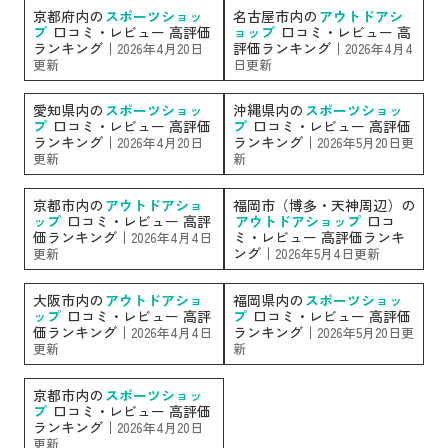
京都府内の
スポーツショッ
名古屋市内の
アウトドアシ
プ
口コミ・レビュー 高評価
ョップ
口コミ・レビュー 高
ランキング｜
評価ランキング｜
2026年4月20日
2026年4月4
更新
日更新
愛知県内の
スポーツショッ
沖縄県内の
スポーツショッ
プ
口コミ・レビュー 高評価
プ
口コミ・レビュー 高評価
ランキング｜
ランキング｜
2026年4月20日
2026年5月20日更
更新
新
京都市内の
アウトドアショ
福岡市（博多・天神周辺）の
ップ
口コミ・レビュー 高評
アウトドアショップ
口コ
価ランキング｜
ミ・レビュー 高評価ランキ
2026年4月4日
ング｜
更新
2026年5月4日更新
大阪市内の
アウトドアショ
福岡県内の
スポーツショッ
ップ
口コミ・レビュー 高評
プ
口コミ・レビュー 高評価
価ランキング｜
ランキング｜
2026年4月4日
2026年5月20日更
更新
新
京都市内の
スポーツショッ
プ
口コミ・レビュー 高評価
ランキング｜
2026年4月20日
更新