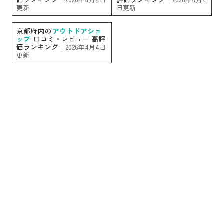
更新
日更新
京都府内の
アウトドアショ
ップ
口コミ・レビュー 高評
価ランキング｜
2026年4月4日
更新