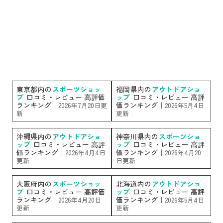
東京都内の
スポーツショッ
福岡県内の
アウトドアショ
プ
口コミ・レビュー 高評価
ップ
口コミ・レビュー 高評
ランキング｜
価ランキング｜
2026年7月20日更
2026年5月4日
新
更新
沖縄県内の
アウトドアショ
神奈川県内の
スポーツショ
ップ
口コミ・レビュー 高評
ップ
口コミ・レビュー 高評
価ランキング｜
価ランキング｜
2026年4月4日
2026年4月20
更新
日更新
大阪府内の
スポーツショッ
北海道内の
アウトドアショ
プ
口コミ・レビュー 高評価
ップ
口コミ・レビュー 高評
ランキング｜
価ランキング｜
2026年4月20日
2026年5月4日
更新
更新