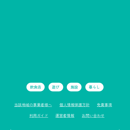
飲食店
遊び
施設
暮らし
当該地域の事業者様へ
個人情報保護方針
免責事項
利用ガイド
運営者情報
お問い合わせ