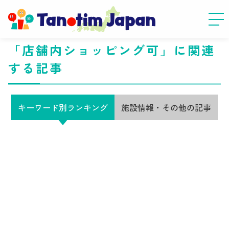
「店舗内ショッピング可」に関連
する記事
キーワード別ランキング
施設情報・その他の記事