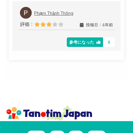
Phạm Thành Thông
評価：
投稿日：6年前
0
参考になった