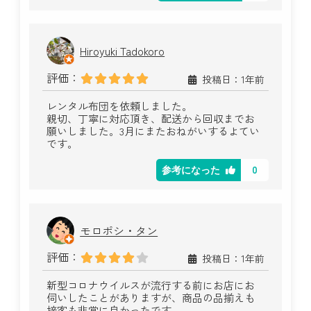
Hiroyuki Tadokoro
評価：
投稿日：1年前
レンタル布団を依頼しました。
親切、丁寧に対応頂き、配送から回収までお
願いしました。3月にまたおねがいするよてい
です。
0
参考になった
モロポシ・タン
評価：
投稿日：1年前
新型コロナウイルスが流行する前にお店にお
伺いしたことがありますが、商品の品揃えも
接客も非常に良かったです。