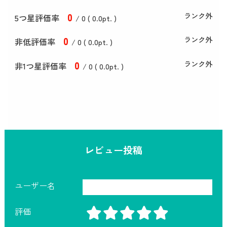
0
ランク外
5つ星評価率
/ 0 (
0
.0
pt. )
0
ランク外
非低評価率
/ 0 (
0
.0
pt. )
0
ランク外
非1つ星評価率
/ 0 (
0
.0
pt. )
レビュー投稿
ユーザー名
評価