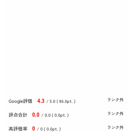
4
.3
ランク外
Google評価
/ 5.0 (
86
.0
pt. )
0
.0
ランク外
評点合計
/ 0
.0
(
0
.0
pt. )
0
ランク外
高評価率
/ 0 (
0
.0
pt. )