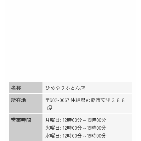
名称
ひめゆりふとん店
所在地
〒902-0067 沖縄県那覇市安里３８８
営業時間
月曜日: 12時00分～19時00分
火曜日: 12時00分～19時00分
水曜日: 12時00分～19時00分