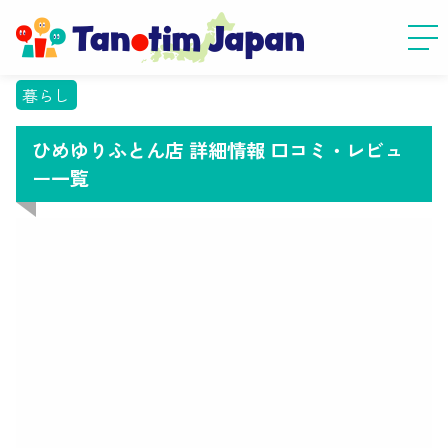
暮らし
ひめゆりふとん店 詳細情報 口コミ・レビュ
ー一覧