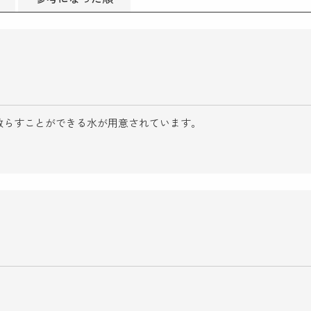
散らすことができる水が用意されています。