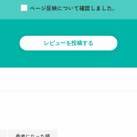
ページ反映について確認しました。
参考になった順