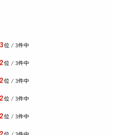
3
位 / 3件中
2
位 / 3件中
2
位 / 3件中
2
位 / 3件中
2
位 / 3件中
2
位 / 3件中