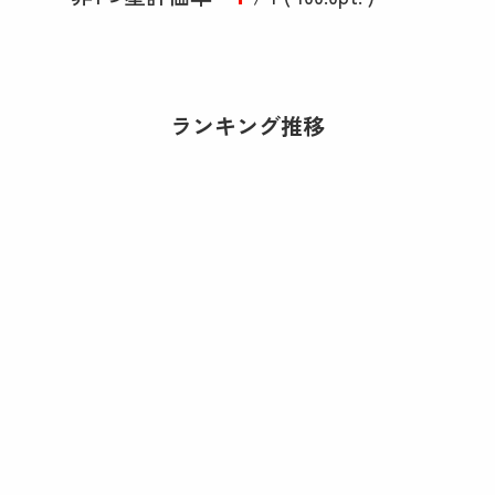
ランキング推移