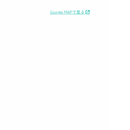
Google MAPで見る