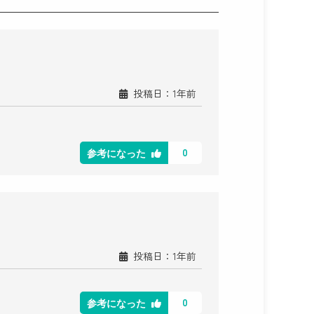
投稿日：1年前
0
参考になった
投稿日：1年前
0
参考になった