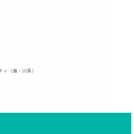
ティ（海・川系）