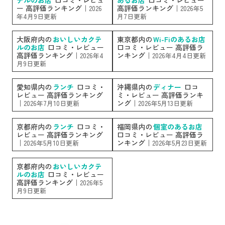
ー 高評価ランキング｜
高評価ランキング｜
2026
2026年5
年4月9日更新
月7日更新
大阪府内の
おいしいカクテ
東京都内の
Wi-Fiのあるお店
ルのお店
口コミ・レビュー
口コミ・レビュー 高評価ラ
高評価ランキング｜
ンキング｜
2026年4
2026年4月4日更新
月9日更新
愛知県内の
ランチ
口コミ・
沖縄県内の
ディナー
口コ
レビュー 高評価ランキング
ミ・レビュー 高評価ランキ
｜
ング｜
2026年7月10日更新
2026年5月13日更新
京都府内の
ランチ
口コミ・
福岡県内の
個室のあるお店
レビュー 高評価ランキング
口コミ・レビュー 高評価ラ
｜
ンキング｜
2026年5月10日更新
2026年5月23日更新
京都府内の
おいしいカクテ
ルのお店
口コミ・レビュー
高評価ランキング｜
2026年5
月9日更新