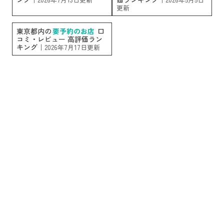
更新
東京都内の
要予約のお店
口
コミ・レビュー 高評価ラン
キング｜
2026年7月17日更新