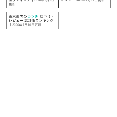
更新
東京都内の
ランチ
口コミ・
レビュー 高評価ランキング
｜
2026年7月10日更新